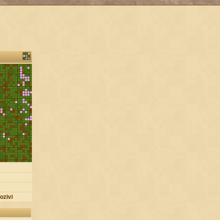
ozivi