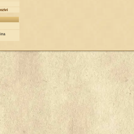
ozivi
ina