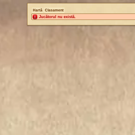
Hartă
Clasament
Jucătorul nu există.